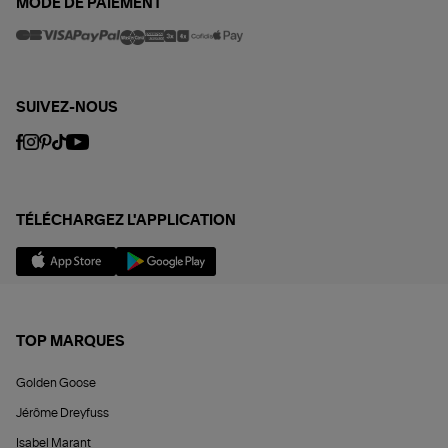
MODE DE PAIEMENT
SUIVEZ-NOUS
TÉLÉCHARGEZ L'APPLICATION
TOP MARQUES
Golden Goose
Jérôme Dreyfuss
Isabel Marant