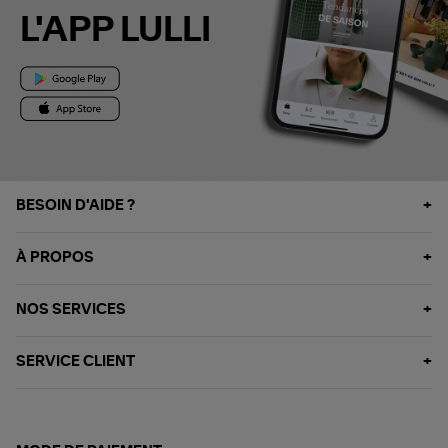
L'APP LULLI
BESOIN D'AIDE ?
À PROPOS
NOS SERVICES
SERVICE CLIENT