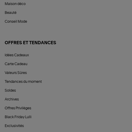
Maison déco
Beauté
Conseil Mode
OFFRES ET TENDANCES
Idées Cadeaux
Carte Cadeau
Valeurs Sûres
Tendances du moment
Soldes
Archives
Offres Privilèges
Black Friday Lulli
Exclusivités