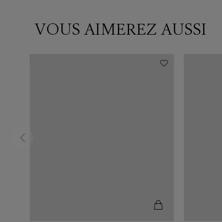
VOUS AIMEREZ AUSSI