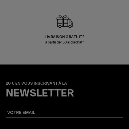
LIVRAISON GRATUITE
à partir de 150 € d'achat*
20 € EN VOUS INSCRIVANT À LA
NEWSLETTER