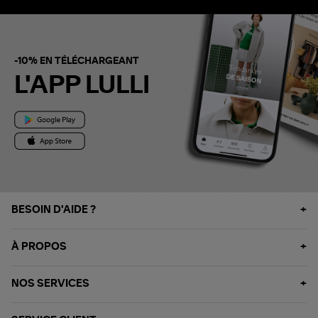
-10% EN TÉLÉCHARGEANT
L'APP LULLI
BESOIN D'AIDE ?
À PROPOS
NOS SERVICES