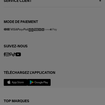
SERVICE CLIENT
MODE DE PAIEMENT
SUIVEZ-NOUS
TÉLÉCHARGEZ L'APPLICATION
TOP MARQUES