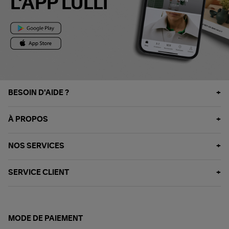
L'APP LULLI
BESOIN D'AIDE ?
À PROPOS
NOS SERVICES
SERVICE CLIENT
MODE DE PAIEMENT