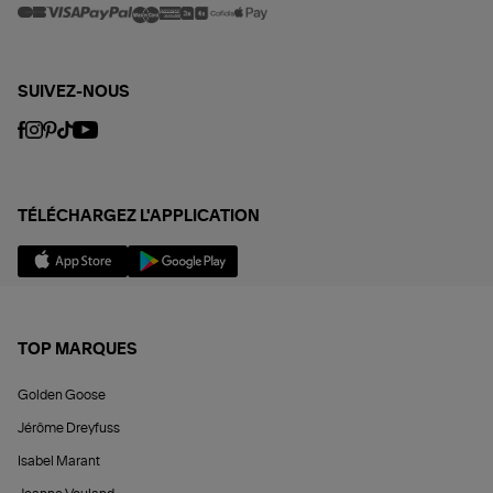
SUIVEZ-NOUS
TÉLÉCHARGEZ L'APPLICATION
TOP MARQUES
Golden Goose
Jérôme Dreyfuss
Isabel Marant