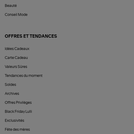
Beauté
Conseil Mode
OFFRES ET TENDANCES
Idées Cadeaux
Carte Cadeau
Valeurs Sûres
Tendances du moment
Soldes
Archives
Offres Privilèges
Black Friday Lulli
Exclusivités
Fête des mères