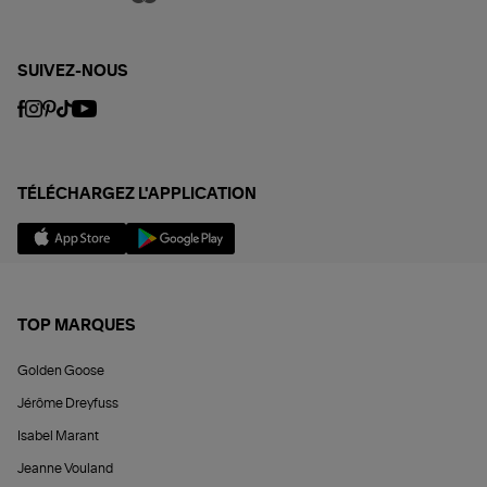
SUIVEZ-NOUS
TÉLÉCHARGEZ L'APPLICATION
TOP MARQUES
Golden Goose
Jérôme Dreyfuss
Isabel Marant
Jeanne Vouland