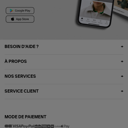
BESOIN D'AIDE ?
À PROPOS
NOS SERVICES
SERVICE CLIENT
MODE DE PAIEMENT