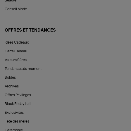
Beauté
Conseil Mode
OFFRES ET TENDANCES
Idées Cadeaux
Carte Cadeau
Valeurs Sûres
Tendances du moment
Soldes
Archives
Offres Privilèges
Black Friday Lulli
Exclusivités
Fête des mères
Cérémonie