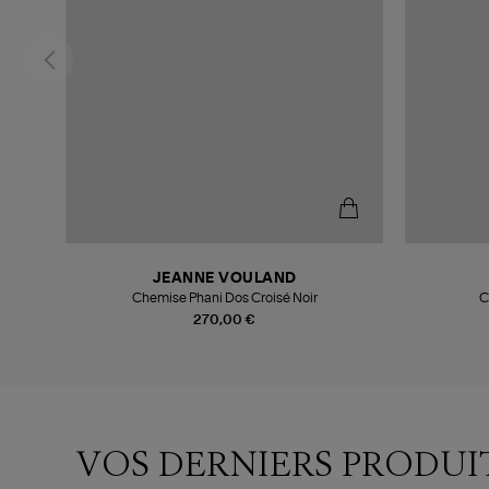
JEANNE VOULAND
Chemise Phani Dos Croisé Noir
C
270,00 €
VOS DERNIERS PRODUI