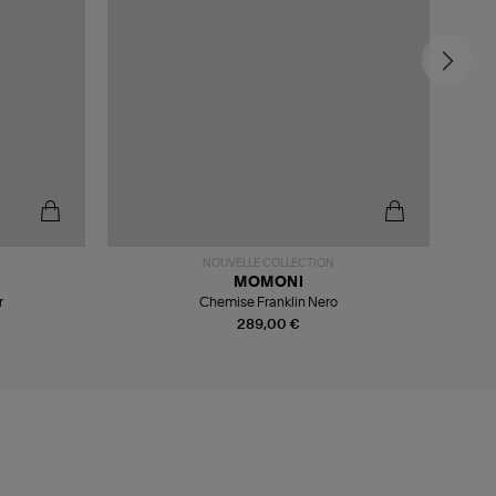
NOUVELLE COLLECTION
MOMONI
r
Chemise Franklin Nero
289,00 €