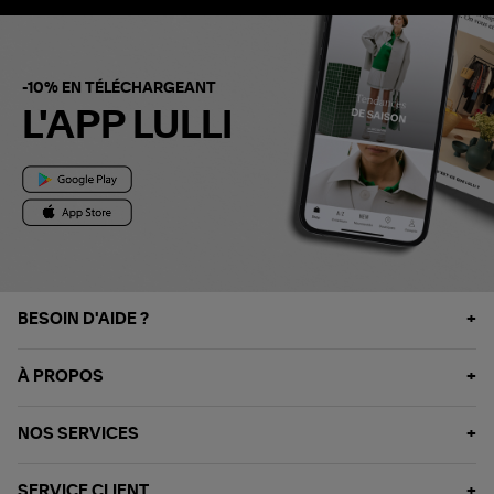
-10% EN TÉLÉCHARGEANT
L'APP LULLI
BESOIN D'AIDE ?
À PROPOS
NOS SERVICES
SERVICE CLIENT