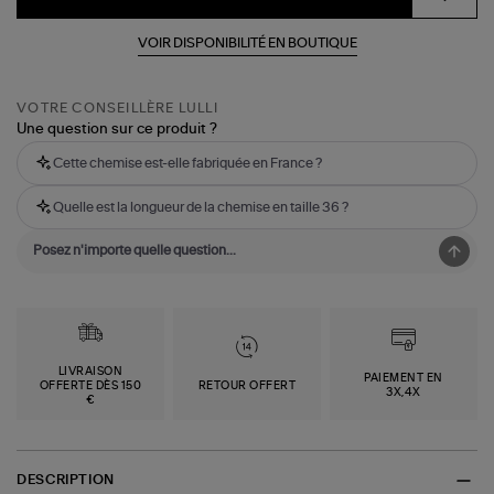
VOIR DISPONIBILITÉ EN BOUTIQUE
VOTRE CONSEILLÈRE LULLI
Une question sur ce produit ?
Cette chemise est-elle fabriquée en France ?
Quelle est la longueur de la chemise en taille 36 ?
LIVRAISON
PAIEMENT EN
OFFERTE DÈS 150
RETOUR OFFERT
3X,4X
€
DESCRIPTION