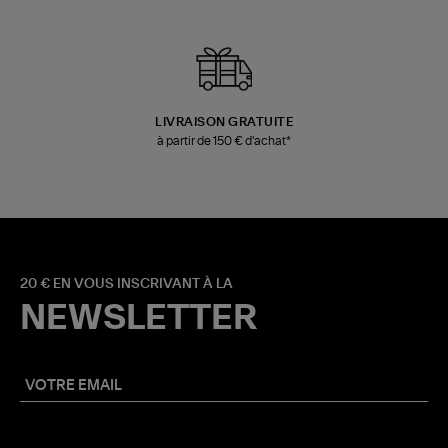
LIVRAISON GRATUITE
à partir de 150 € d'achat*
20 € EN VOUS INSCRIVANT À LA
NEWSLETTER