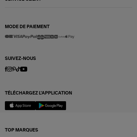
MODE DE PAIEMENT
SUIVEZ-NOUS
TÉLÉCHARGEZ L'APPLICATION
TOP MARQUES