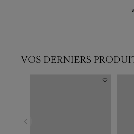
S
VOS DERNIERS PRODUI