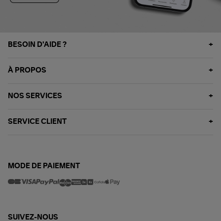
BESOIN D'AIDE ?
À PROPOS
NOS SERVICES
SERVICE CLIENT
MODE DE PAIEMENT
SUIVEZ-NOUS