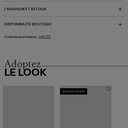
LIVRAISON ET RETOUR
DISPONIBILITÉ BOUTIQUE
HAUTS
Collections similaires :
Adoptez
LE LOOK
MADE IN EUROPE