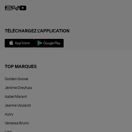
TÉLÉCHARGEZ L'APPLICATION
TOP MARQUES
Golden Goose
Jérôme Dreyfuss
Isabel Marant
Jeanne Vouland
Autry
Vanessa Bruno