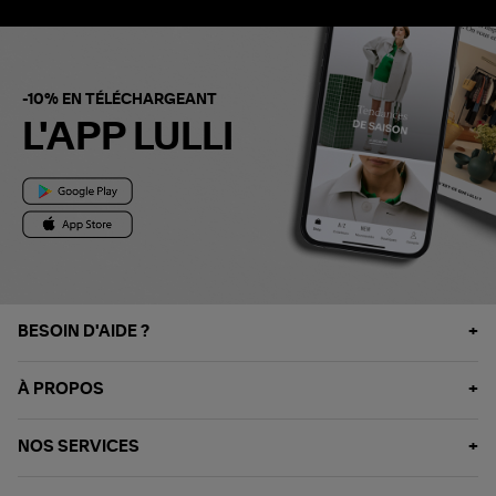
-10% EN TÉLÉCHARGEANT
L'APP LULLI
BESOIN D'AIDE ?
À PROPOS
NOS SERVICES