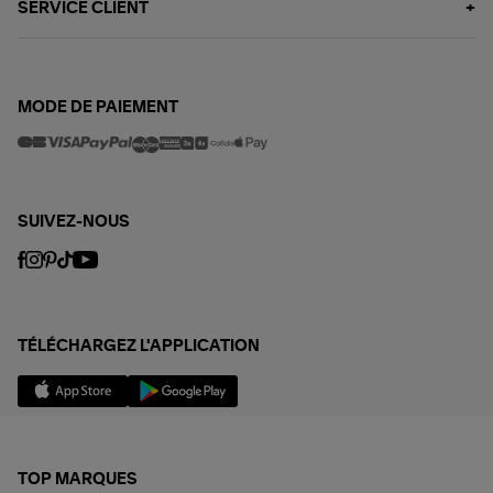
SERVICE CLIENT
MODE DE PAIEMENT
SUIVEZ-NOUS
TÉLÉCHARGEZ L'APPLICATION
TOP MARQUES