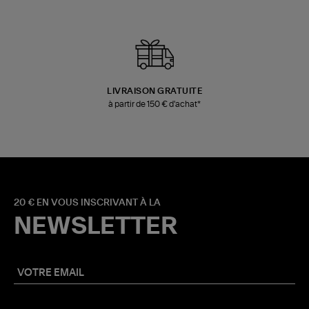
LIVRAISON GRATUITE
à partir de 150 € d'achat*
20 € EN VOUS INSCRIVANT À LA
NEWSLETTER