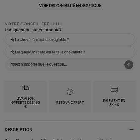
VOIR DISPONIBILITÉ EN BOUTIQUE
VOTRE CONSEILLÈRE LULLI
Une question sur ce produit ?
La chevalière est-elle réglable ?
De quelle matière est faite la chevalière ?
LIVRAISON
PAIEMENT EN
OFFERTE DÈS 150
RETOUR OFFERT
3X,4X
€
DESCRIPTION