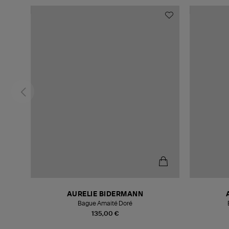
AURELIE BIDERMANN
Bague Amaité Doré
135,00 €