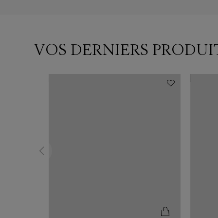
VOS DERNIERS PRODUI