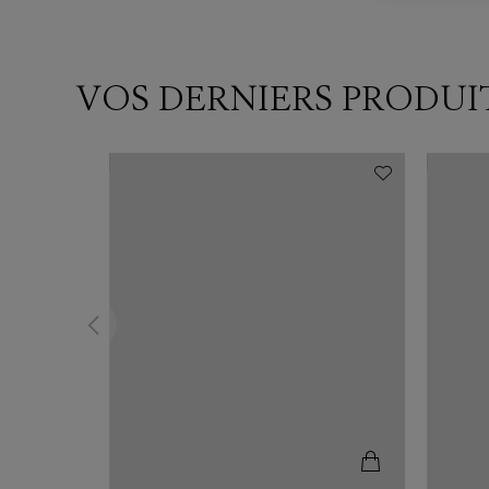
VOS DERNIERS PRODUI