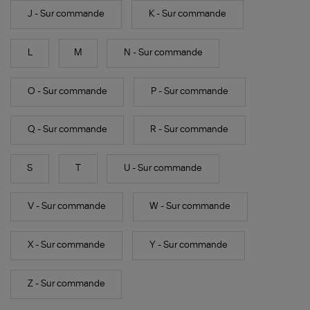
J - Sur commande
K - Sur commande
L
M
N - Sur commande
O - Sur commande
P - Sur commande
Q - Sur commande
R - Sur commande
S
T
U - Sur commande
V - Sur commande
W - Sur commande
X - Sur commande
Y - Sur commande
Z - Sur commande