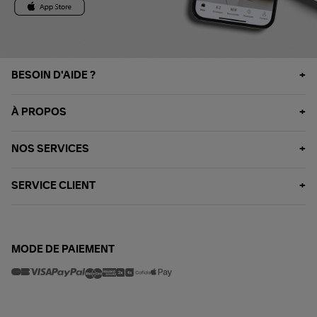
BESOIN D'AIDE ?
À PROPOS
NOS SERVICES
SERVICE CLIENT
MODE DE PAIEMENT