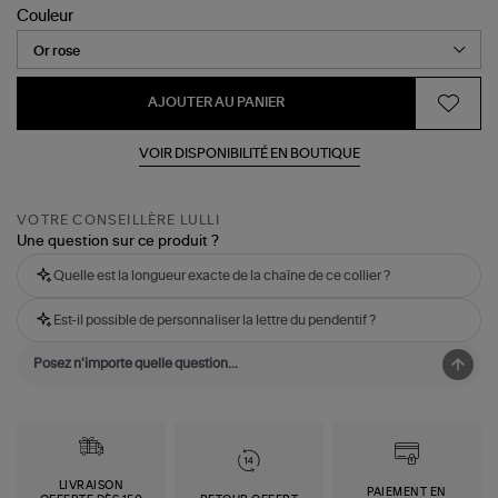
Couleur
AJOUTER AU PANIER
VOIR DISPONIBILITÉ EN BOUTIQUE
VOTRE CONSEILLÈRE LULLI
Une question sur ce produit ?
Quelle est la longueur exacte de la chaîne de ce collier ?
Est-il possible de personnaliser la lettre du pendentif ?
LIVRAISON
PAIEMENT EN