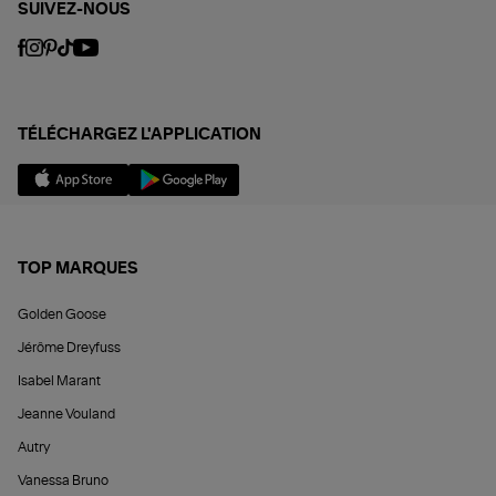
SUIVEZ-NOUS
TÉLÉCHARGEZ L'APPLICATION
TOP MARQUES
Golden Goose
Jérôme Dreyfuss
Isabel Marant
Jeanne Vouland
Autry
Vanessa Bruno