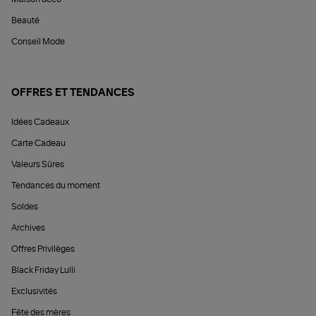
Beauté
Conseil Mode
OFFRES ET TENDANCES
Idées Cadeaux
Carte Cadeau
Valeurs Sûres
Tendances du moment
Soldes
Archives
Offres Privilèges
Black Friday Lulli
Exclusivités
Fête des mères