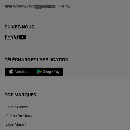
SUIVEZ-NOUS
TÉLÉCHARGEZ L'APPLICATION
TOP MARQUES
Golden Goose
Jérôme Dreyfuss
Isabel Marant