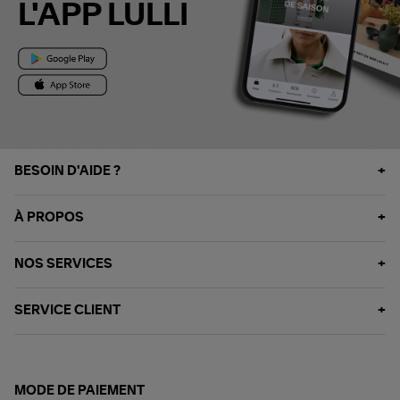
L'APP LULLI
BESOIN D'AIDE ?
À PROPOS
NOS SERVICES
SERVICE CLIENT
MODE DE PAIEMENT