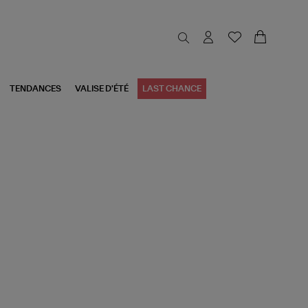
TENDANCES
VALISE D'ÉTÉ
LAST CHANCE