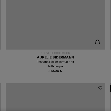
NOUVELLE COLLECTION
AURELIE BIDERMANN
Positano Collier Torque Noir
Taille unique
310,00 €