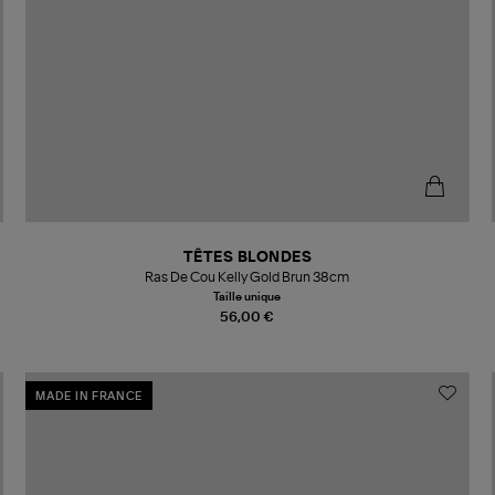
TÊTES BLONDES
Ras De Cou Kelly Gold Brun 38cm
Taille unique
56,00 €
MADE IN FRANCE