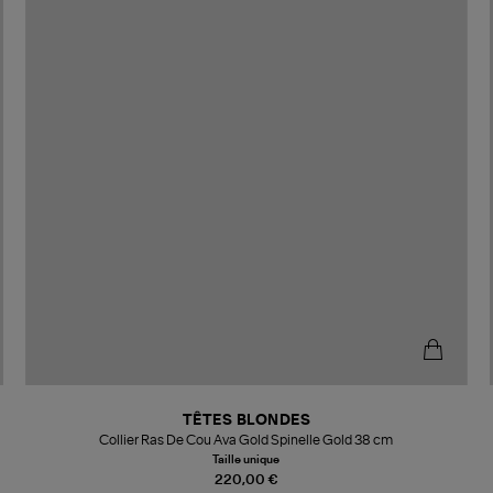
TÊTES BLONDES
Collier Ras De Cou Ava Gold Spinelle Gold 38 cm
Taille unique
220,00 €