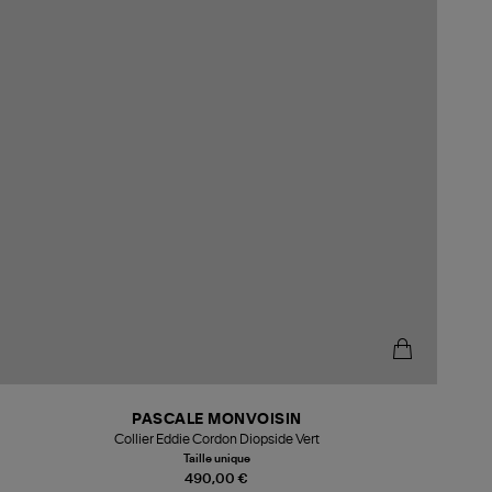
PASCALE MONVOISIN
Collier Eddie Cordon Diopside Vert
Taille unique
490,00 €