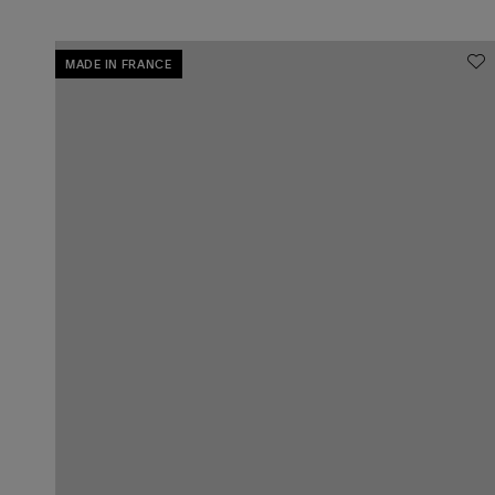
MADE IN FRANCE