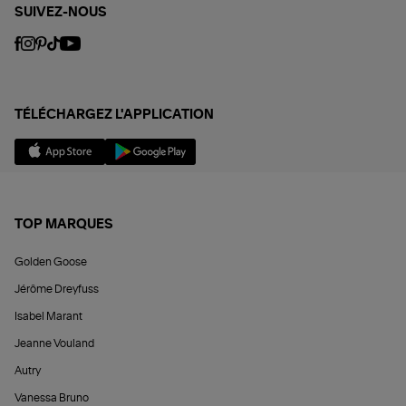
SUIVEZ-NOUS
TÉLÉCHARGEZ L'APPLICATION
TOP MARQUES
Golden Goose
Jérôme Dreyfuss
Isabel Marant
Jeanne Vouland
Autry
Vanessa Bruno