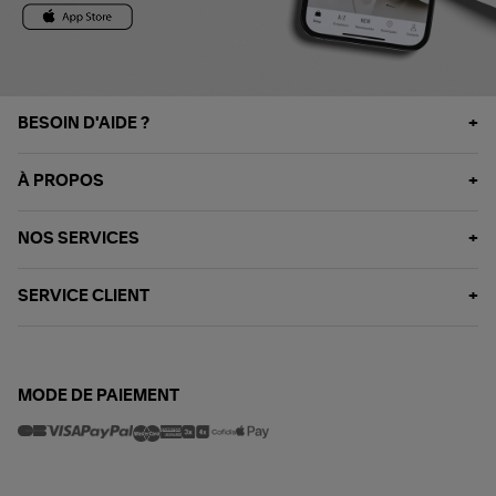
BESOIN D'AIDE ?
À PROPOS
NOS SERVICES
SERVICE CLIENT
MODE DE PAIEMENT