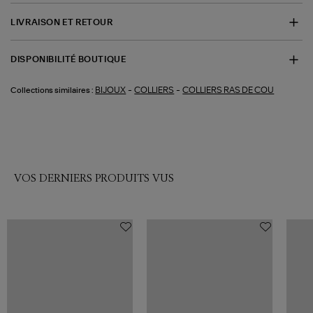
LIVRAISON ET RETOUR
DISPONIBILITÉ BOUTIQUE
-
-
BIJOUX
COLLIERS
COLLIERS RAS DE COU
Collections similaires :
VOS DERNIERS PRODUITS VUS