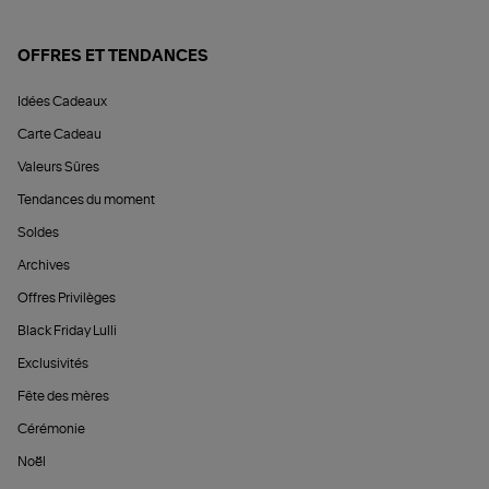
OFFRES ET TENDANCES
Idées Cadeaux
Carte Cadeau
Valeurs Sûres
Tendances du moment
Soldes
Archives
Offres Privilèges
Black Friday Lulli
Exclusivités
Fête des mères
Cérémonie
Noël