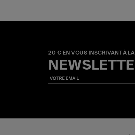
20 € EN VOUS INSCRIVANT À LA
NEWSLETTE