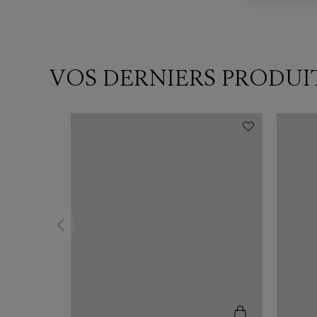
VOS DERNIERS PRODUI