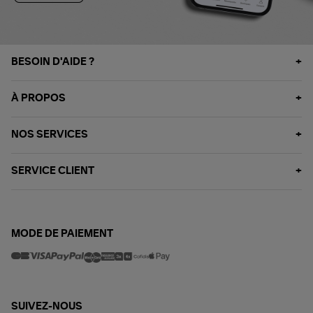
BESOIN D'AIDE ?
À PROPOS
NOS SERVICES
SERVICE CLIENT
MODE DE PAIEMENT
SUIVEZ-NOUS