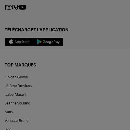
TÉLÉCHARGEZ L'APPLICATION
TOP MARQUES
Golden Goose
Jérôme Dreyfuss
Isabel Marant
Jeanne Vouland
Autry
Vanessa Bruno
Ugg