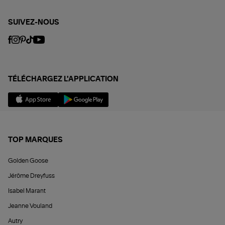
SUIVEZ-NOUS
TÉLÉCHARGEZ L'APPLICATION
TOP MARQUES
Golden Goose
Jérôme Dreyfuss
Isabel Marant
Jeanne Vouland
Autry