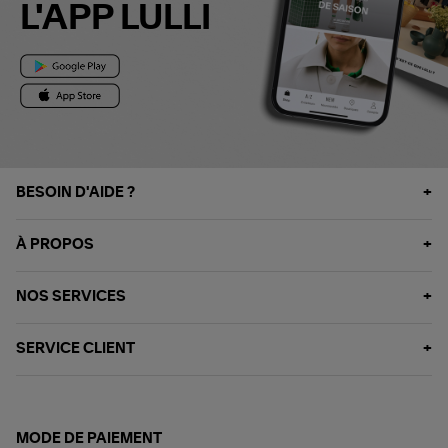
L'APP LULLI
BESOIN D'AIDE ?
À PROPOS
NOS SERVICES
SERVICE CLIENT
MODE DE PAIEMENT