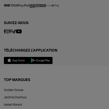
SUIVEZ-NOUS
TÉLÉCHARGEZ L'APPLICATION
TOP MARQUES
Golden Goose
Jérôme Dreyfuss
Isabel Marant