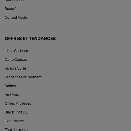
Beauté
Conseil Mode
OFFRES ET TENDANCES
Idées Cadeaux
Carte Cadeau
Valeurs Sûres
Tendances du moment
Soldes
Archives
Offres Privilèges
Black Friday Lulli
Exclusivités
Fête des mères