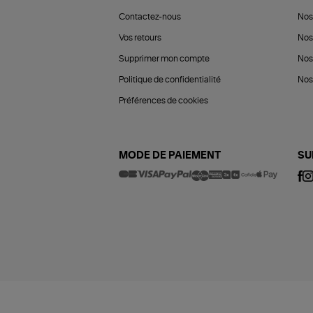
Contactez-nous
Nos
Vos retours
Nos
Supprimer mon compte
Nos
Politique de confidentialité
Nos 
Préférences de cookies
MODE DE PAIEMENT
SU