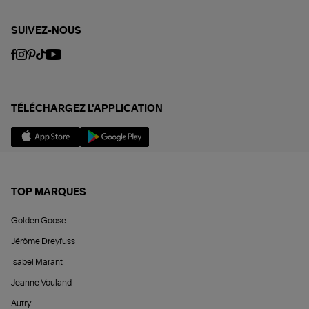
SUIVEZ-NOUS
TÉLÉCHARGEZ L'APPLICATION
TOP MARQUES
Golden Goose
Jérôme Dreyfuss
Isabel Marant
Jeanne Vouland
Autry