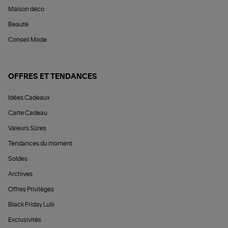
Maison déco
Beauté
Conseil Mode
OFFRES ET TENDANCES
Idées Cadeaux
Carte Cadeau
Valeurs Sûres
Tendances du moment
Soldes
Archives
Offres Privilèges
Black Friday Lulli
Exclusivités