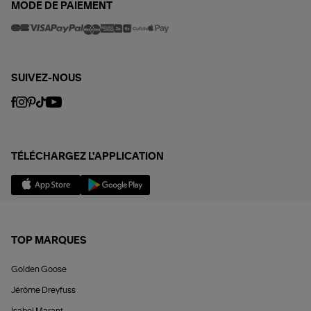
MODE DE PAIEMENT
SUIVEZ-NOUS
TÉLÉCHARGEZ L'APPLICATION
TOP MARQUES
Golden Goose
Jérôme Dreyfuss