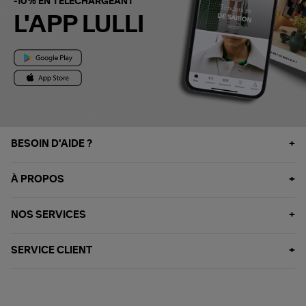
-10% EN TÉLÉCHARGEANT
L'APP LULLI
BESOIN D'AIDE ?
À PROPOS
NOS SERVICES
SERVICE CLIENT