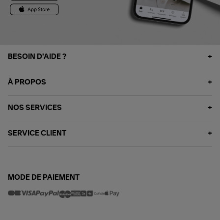
BESOIN D'AIDE ?
À PROPOS
NOS SERVICES
SERVICE CLIENT
MODE DE PAIEMENT