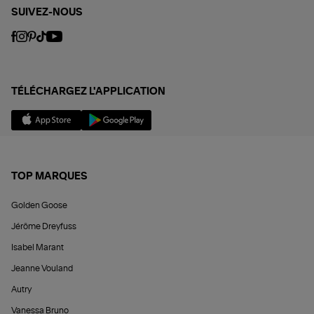
SUIVEZ-NOUS
TÉLÉCHARGEZ L'APPLICATION
TOP MARQUES
Golden Goose
Jérôme Dreyfuss
Isabel Marant
Jeanne Vouland
Autry
Vanessa Bruno