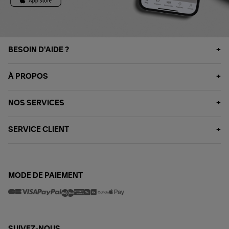
BESOIN D'AIDE ?
À PROPOS
NOS SERVICES
SERVICE CLIENT
MODE DE PAIEMENT