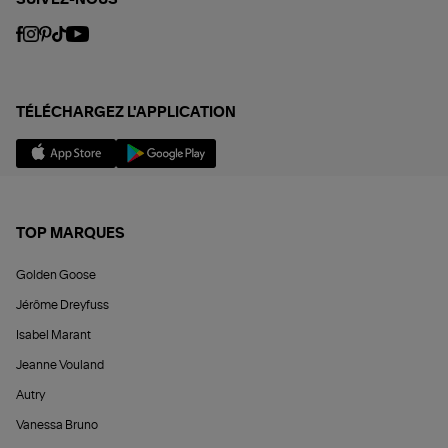
SUIVEZ-NOUS
TÉLÉCHARGEZ L'APPLICATION
TOP MARQUES
Golden Goose
Jérôme Dreyfuss
Isabel Marant
Jeanne Vouland
Autry
Vanessa Bruno