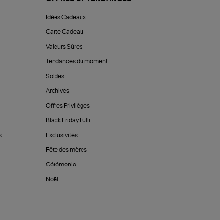
Idées Cadeaux
Carte Cadeau
Valeurs Sûres
Tendances du moment
Soldes
Archives
Offres Privilèges
Black Friday Lulli
s
Exclusivités
Fête des mères
Cérémonie
Noël