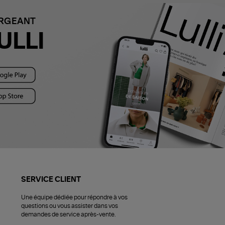
ARGEANT
ULLI
SERVICE CLIENT
Une équipe dédiée pour répondre à vos
questions ou vous assister dans vos
demandes de service après-vente.