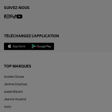
SUIVEZ-NOUS
TÉLÉCHARGEZ L'APPLICATION
TOP MARQUES
Golden Goose
Jérôme Dreyfuss
Isabel Marant
Jeanne Vouland
Autry