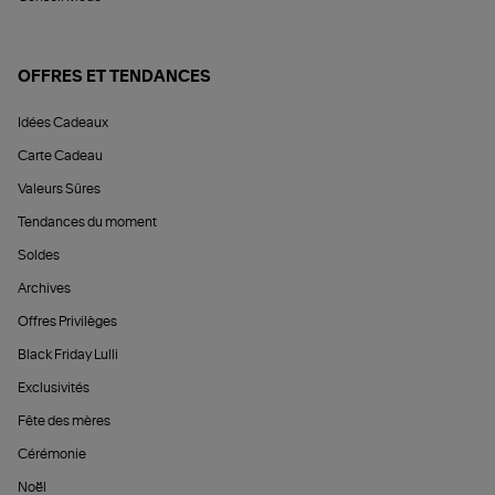
OFFRES ET TENDANCES
Idées Cadeaux
Carte Cadeau
Valeurs Sûres
Tendances du moment
Soldes
Archives
Offres Privilèges
Black Friday Lulli
Exclusivités
Fête des mères
Cérémonie
Noël