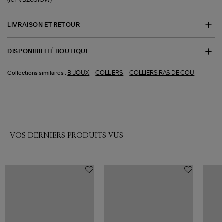
LIVRAISON ET RETOUR
DISPONIBILITÉ BOUTIQUE
-
-
BIJOUX
COLLIERS
COLLIERS RAS DE COU
Collections similaires :
VOS DERNIERS PRODUITS VUS