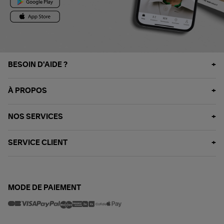
BESOIN D'AIDE ?
À PROPOS
NOS SERVICES
SERVICE CLIENT
MODE DE PAIEMENT