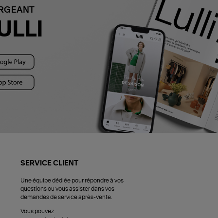
ARGEANT
ULLI
SERVICE CLIENT
Une équipe dédiée pour répondre à vos
questions ou vous assister dans vos
demandes de service après-vente.
Vous pouvez