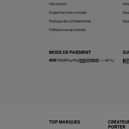
Vos retours
Nos
Supprimer mon compte
Nos
Politique de confidentialité
Nos 
Préférences de cookies
MODE DE PAIEMENT
SU
TOP MARQUES
CRÉATEUR
PORTER