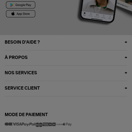
BESOIN D'AIDE ?
À PROPOS
NOS SERVICES
SERVICE CLIENT
MODE DE PAIEMENT