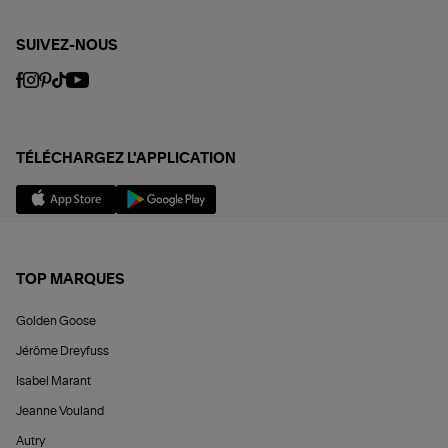
SUIVEZ-NOUS
TÉLÉCHARGEZ L'APPLICATION
TOP MARQUES
Golden Goose
Jérôme Dreyfuss
Isabel Marant
Jeanne Vouland
Autry