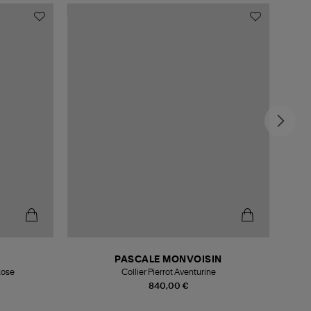
PASCALE MONVOISIN
Rose
Collier Pierrot Aventurine
840,00 €