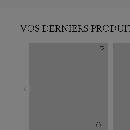
VOS DERNIERS PRODUI