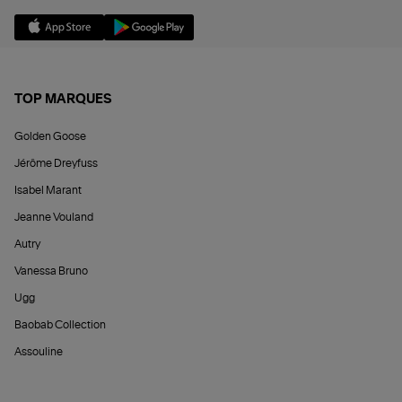
TOP MARQUES
Golden Goose
Jérôme Dreyfuss
Isabel Marant
Jeanne Vouland
Autry
Vanessa Bruno
Ugg
Baobab Collection
Assouline