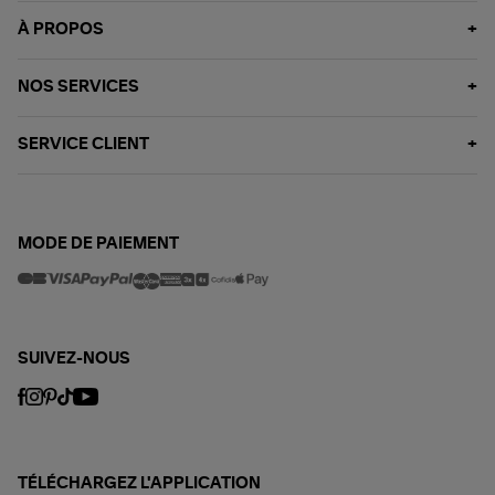
À PROPOS
NOS SERVICES
SERVICE CLIENT
MODE DE PAIEMENT
SUIVEZ-NOUS
TÉLÉCHARGEZ L'APPLICATION