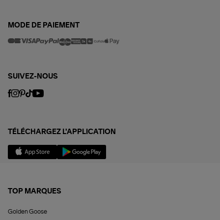
MODE DE PAIEMENT
SUIVEZ-NOUS
TÉLÉCHARGEZ L'APPLICATION
TOP MARQUES
Golden Goose