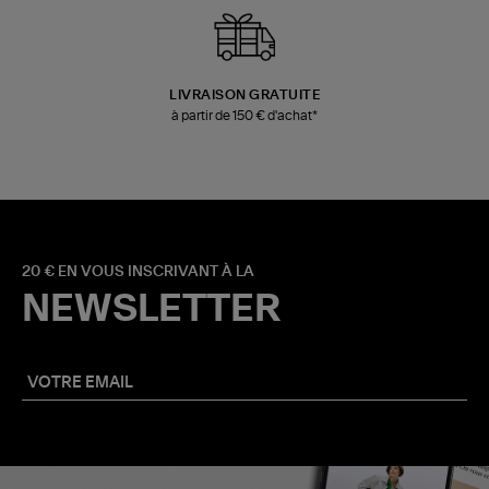
LIVRAISON GRATUITE
à partir de 150 € d'achat*
20 € EN VOUS INSCRIVANT À LA
NEWSLETTER