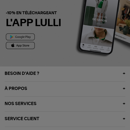
-10% EN TÉLÉCHARGEANT
L'APP LULLI
BESOIN D'AIDE ?
À PROPOS
NOS SERVICES
SERVICE CLIENT