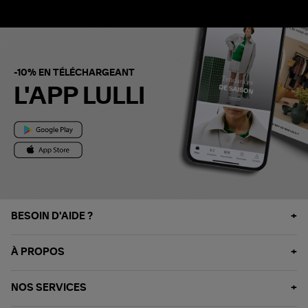
-10% EN TÉLÉCHARGEANT
L'APP LULLI
BESOIN D'AIDE ?
À PROPOS
NOS SERVICES