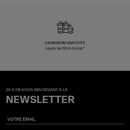
LIVRAISON GRATUITE
à partir de 150 € d'achat*
20 € EN VOUS INSCRIVANT À LA
NEWSLETTER