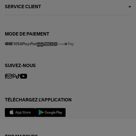
SERVICE CLIENT
MODE DE PAIEMENT
SUIVEZ-NOUS
TÉLÉCHARGEZ L'APPLICATION