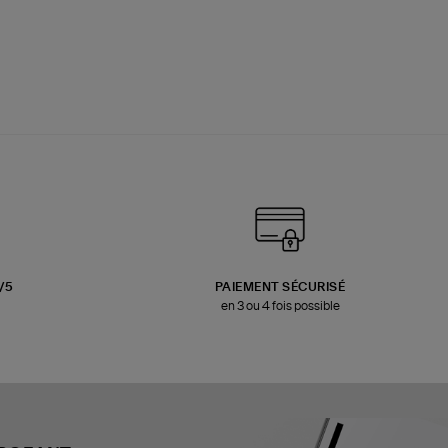
3/5
PAIEMENT SÉCURISÉ
en 3 ou 4 fois possible