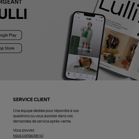
ARGEANT
ULLI
SERVICE CLIENT
Une équipe dédiée pour répondre à vos
questions ou vous assister dans vos
demandes de service après-vente.
Vous pouvez
nous contacter ici