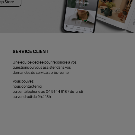
SERVICE CLIENT
Une équipe dédiée pour répondre à vos
questions ou vous assister dans vos
demandes de service après-vente.
Vous pouvez
nous contacter ici
ou par téléphone au 04 91 44 61 67 du lundi
au vendredi de 9h à 18h.