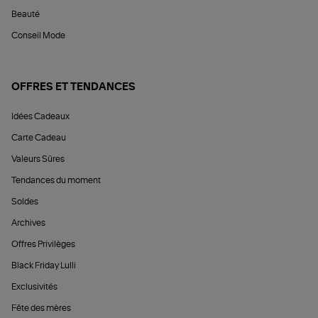
Beauté
Conseil Mode
OFFRES ET TENDANCES
Idées Cadeaux
Carte Cadeau
Valeurs Sûres
Tendances du moment
Soldes
Archives
Offres Privilèges
Black Friday Lulli
Exclusivités
Fête des mères