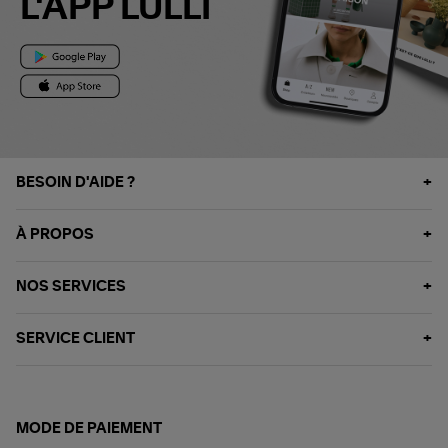
L'APP LULLI
BESOIN D'AIDE ?
À PROPOS
NOS SERVICES
SERVICE CLIENT
MODE DE PAIEMENT