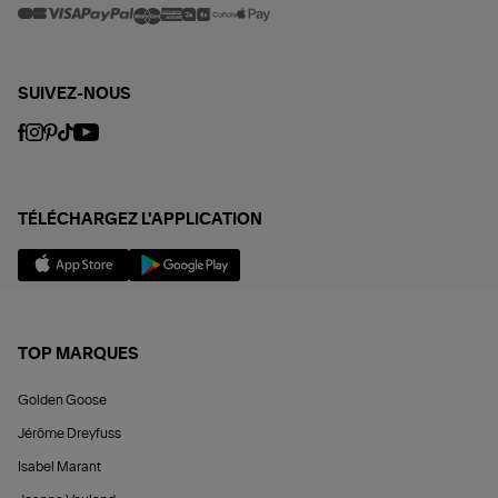
SUIVEZ-NOUS
TÉLÉCHARGEZ L'APPLICATION
TOP MARQUES
Golden Goose
Jérôme Dreyfuss
Isabel Marant