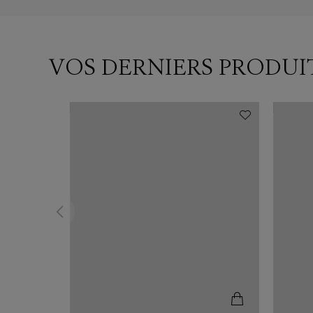
VOS DERNIERS PRODUI