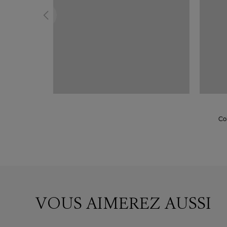
Col
VOUS AIMEREZ AUSSI