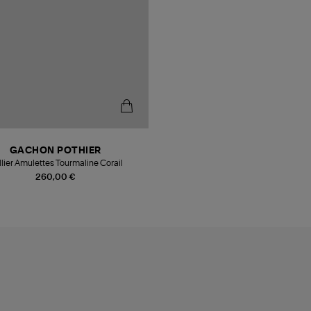
GACHON POTHIER
lier Amulettes Tourmaline Corail
260,00 €