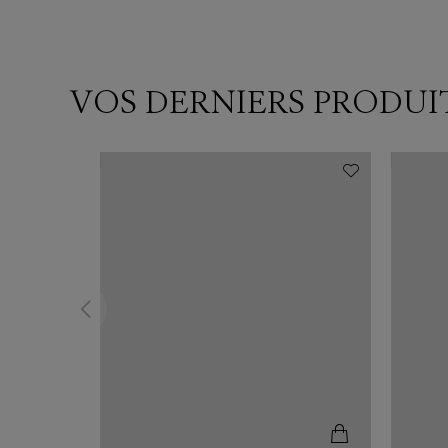
VOS DERNIERS PRODUI