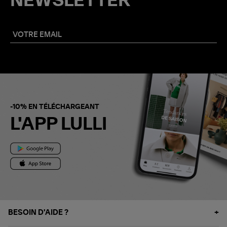
NEWSLETTER
-10% EN TÉLÉCHARGEANT
L'APP LULLI
BESOIN D'AIDE ?