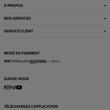
À PROPOS
NOS SERVICES
SERVICE CLIENT
MODE DE PAIEMENT
SUIVEZ-NOUS
TÉLÉCHARGEZ L'APPLICATION