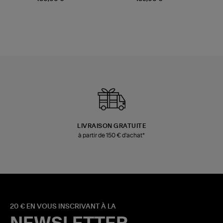
LIVRAISON GRATUITE
à partir de 150 € d'achat*
20 € EN VOUS INSCRIVANT À LA