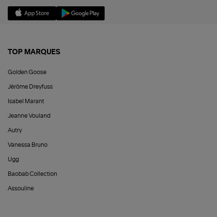
TOP MARQUES
Golden Goose
Jérôme Dreyfuss
Isabel Marant
Jeanne Vouland
Autry
Vanessa Bruno
Ugg
Baobab Collection
Assouline