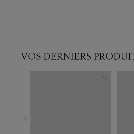
VOS DERNIERS PRODUI