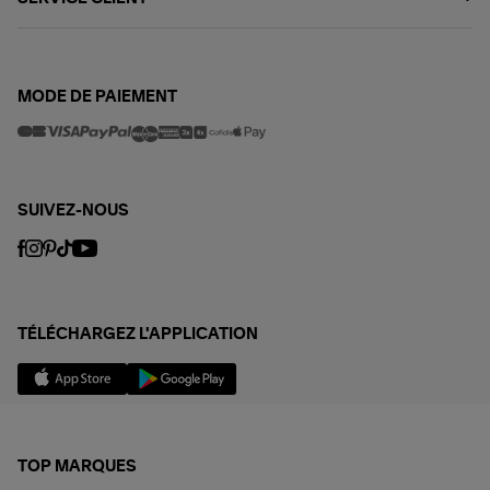
MODE DE PAIEMENT
SUIVEZ-NOUS
TÉLÉCHARGEZ L'APPLICATION
TOP MARQUES