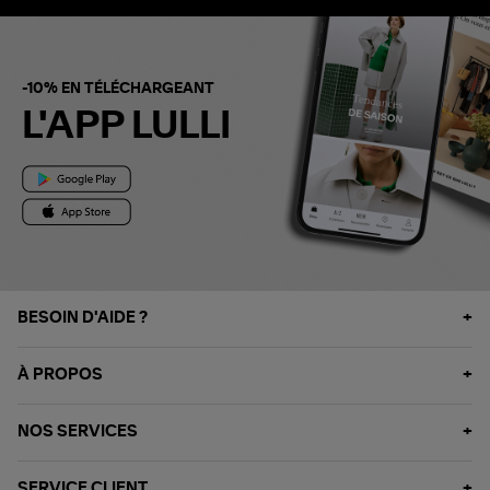
-10% EN TÉLÉCHARGEANT
L'APP LULLI
BESOIN D'AIDE ?
À PROPOS
NOS SERVICES
SERVICE CLIENT