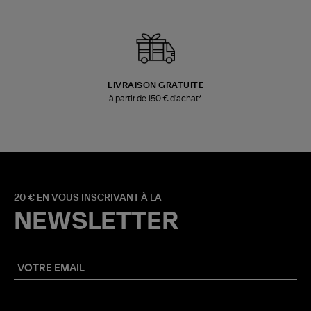
LIVRAISON GRATUITE
à partir de 150 € d'achat*
20 € EN VOUS INSCRIVANT À LA
NEWSLETTER