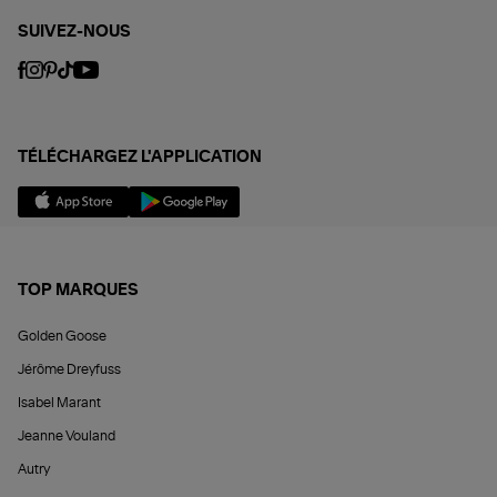
SUIVEZ-NOUS
TÉLÉCHARGEZ L'APPLICATION
TOP MARQUES
Golden Goose
Jérôme Dreyfuss
Isabel Marant
Jeanne Vouland
Autry