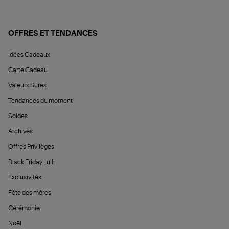
OFFRES ET TENDANCES
Idées Cadeaux
Carte Cadeau
Valeurs Sûres
Tendances du moment
Soldes
Archives
Offres Privilèges
Black Friday Lulli
Exclusivités
Fête des mères
Cérémonie
Noël