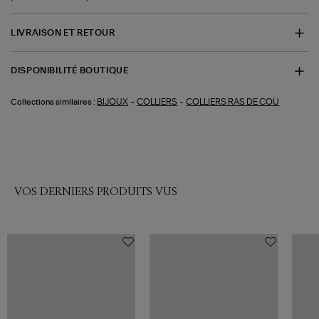
LIVRAISON ET RETOUR
DISPONIBILITÉ BOUTIQUE
-
-
BIJOUX
COLLIERS
COLLIERS RAS DE COU
Collections similaires :
VOS DERNIERS PRODUITS VUS