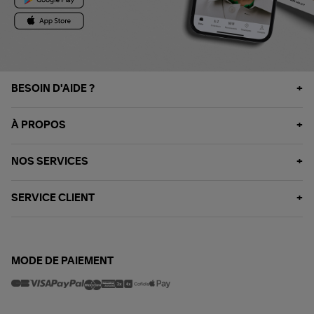
BESOIN D'AIDE ?
À PROPOS
NOS SERVICES
SERVICE CLIENT
MODE DE PAIEMENT