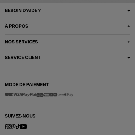
BESOIN D'AIDE ?
À PROPOS
NOS SERVICES
SERVICE CLIENT
MODE DE PAIEMENT
SUIVEZ-NOUS