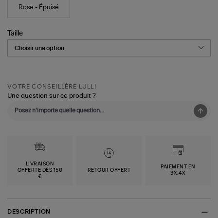
Rose - Épuisé
Taille
VOTRE CONSEILLÈRE LULLI
Une question sur ce produit ?
LIVRAISON
PAIEMENT EN
OFFERTE DÈS 150
RETOUR OFFERT
3X,4X
€
DESCRIPTION