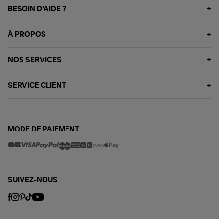
BESOIN D'AIDE ?
À PROPOS
NOS SERVICES
SERVICE CLIENT
MODE DE PAIEMENT
SUIVEZ-NOUS