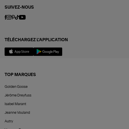
SUIVEZ-NOUS
TÉLÉCHARGEZ L'APPLICATION
TOP MARQUES
Golden Goose
Jérôme Dreyfuss
Isabel Marant
Jeanne Vouland
Autry