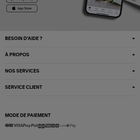
BESOIN D'AIDE ?
À PROPOS
NOS SERVICES
SERVICE CLIENT
MODE DE PAIEMENT