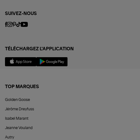
SUIVEZ-NOUS
TÉLÉCHARGEZ L'APPLICATION
TOP MARQUES
Golden Goose
Jérôme Dreyfuss
Isabel Marant
Jeanne Vouland
Autry