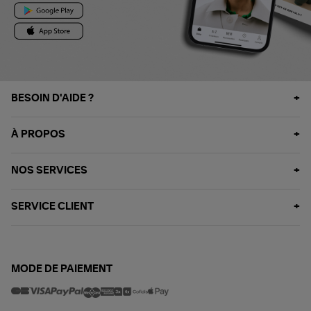
BESOIN D'AIDE ?
À PROPOS
NOS SERVICES
SERVICE CLIENT
MODE DE PAIEMENT