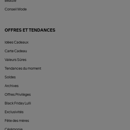
Beauté
Conseil Mode
OFFRES ET TENDANCES
Idées Cadeaux
Carte Cadeau
Valeurs Sûres
Tendances du moment
Soldes
Archives
Offres Privilèges
Black Friday Lulli
Exclusivités
Fête des mères
Cérémonie