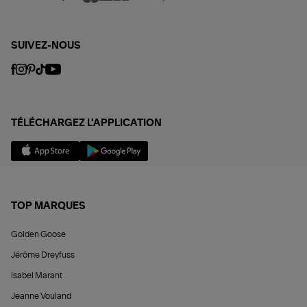
SUIVEZ-NOUS
TÉLÉCHARGEZ L'APPLICATION
TOP MARQUES
Golden Goose
Jérôme Dreyfuss
Isabel Marant
Jeanne Vouland