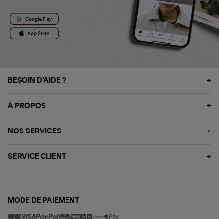
BESOIN D'AIDE ?
À PROPOS
NOS SERVICES
SERVICE CLIENT
MODE DE PAIEMENT