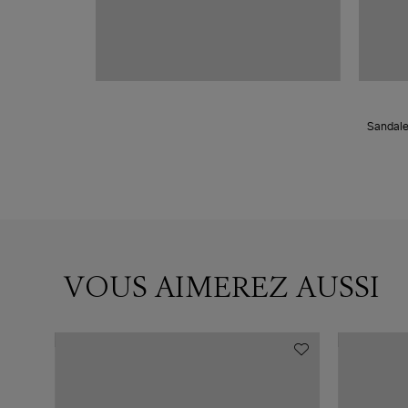
Sandale
VOUS AIMEREZ AUSSI