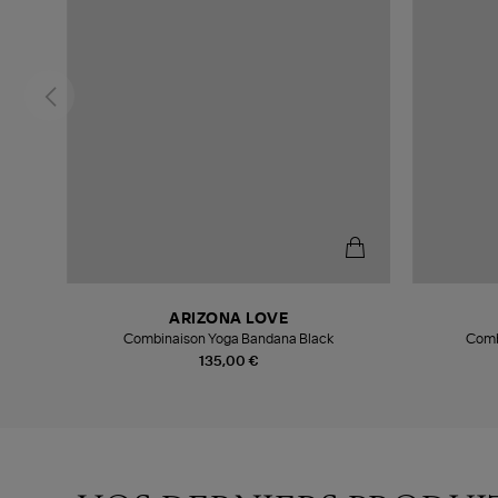
ARIZONA LOVE
Combinaison Yoga Bandana Black
Comb
135,00 €