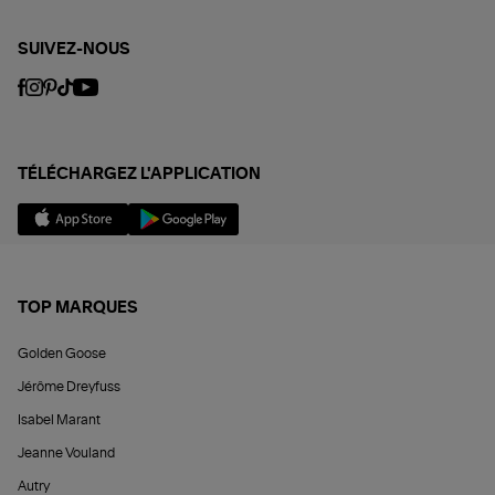
SUIVEZ-NOUS
TÉLÉCHARGEZ L'APPLICATION
TOP MARQUES
Golden Goose
Jérôme Dreyfuss
Isabel Marant
Jeanne Vouland
Autry