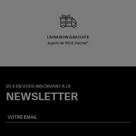
LIVRAISON GRATUITE
à partir de 150 € d'achat*
20 € EN VOUS INSCRIVANT À LA
NEWSLETTER