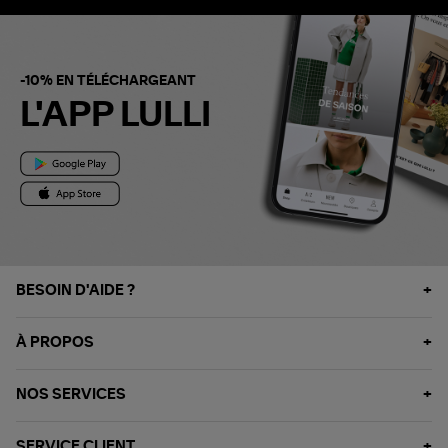
-10% EN TÉLÉCHARGEANT
L'APP LULLI
BESOIN D'AIDE ?
À PROPOS
NOS SERVICES
SERVICE CLIENT