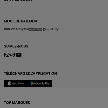
MODE DE PAIEMENT
SUIVEZ-NOUS
TÉLÉCHARGEZ L'APPLICATION
TOP MARQUES